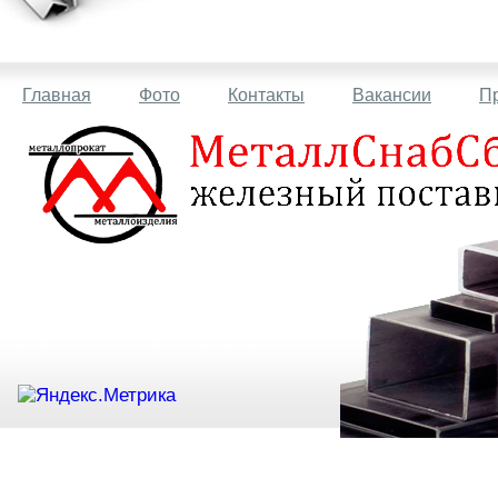
Главная
Фото
Контакты
Вакансии
П