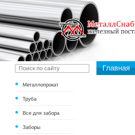
Главная
Металлопрокат
Труба
Все для забора
Заборы