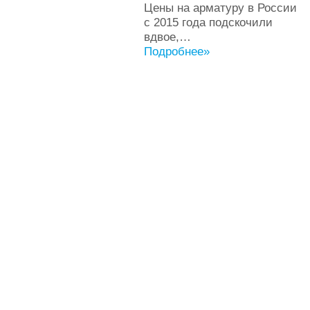
Цены на арматуру в России
с 2015 года подскочили
вдвое,…
Подробнее»