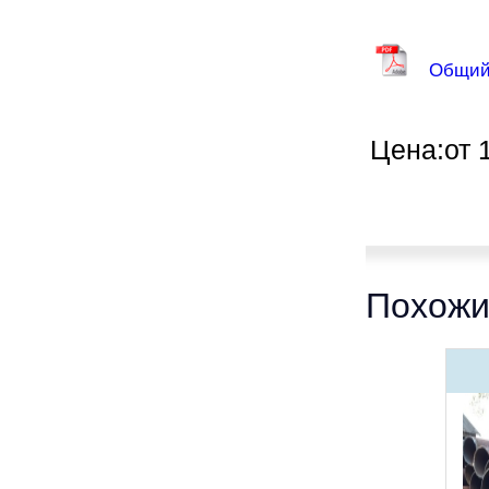
Общий
Цена:от 
Похожи