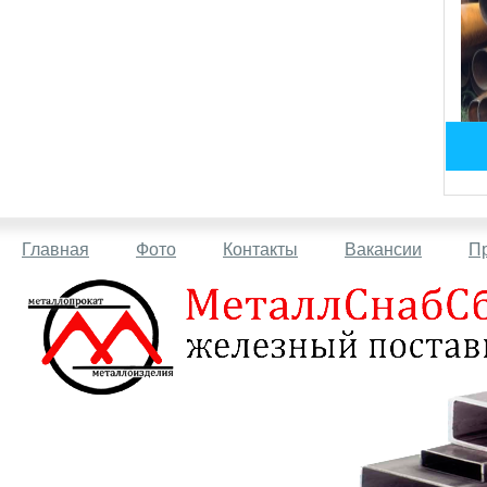
Главная
Фото
Контакты
Вакансии
П