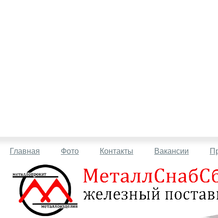
Главная
Фото
Контакты
Вакансии
П