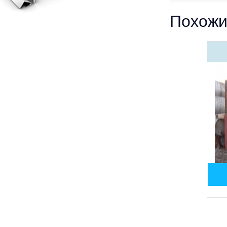
Похожи