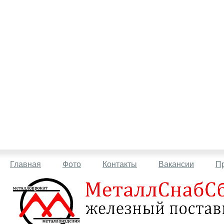
Главная
Фото
Контакты
Вакансии
П